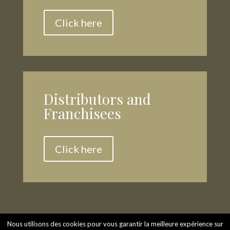
Click here
Distributors and
Franchisees
Click here
Nous utilisons des cookies pour vous garantir la meilleure expérience sur