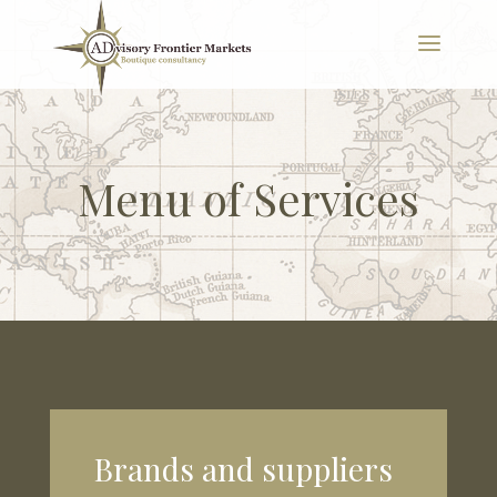
Menu of Services
Brands and suppliers